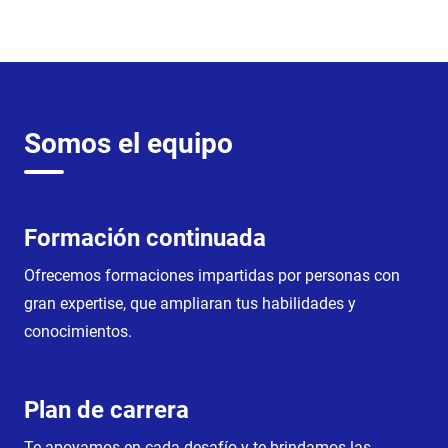
Somos el equipo
Formación continuada
Ofrecemos formaciones impartidas por personas con
gran expertise, que ampliaran tus habilidades y
conocimientos.
Plan de carrera
Te apoyamos en cada desafío y te brindamos las