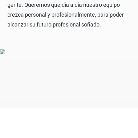
gente. Queremos que día a día nuestro equipo
crezca personal y profesionalmente, para poder
alcanzar su futuro profesional soñado.