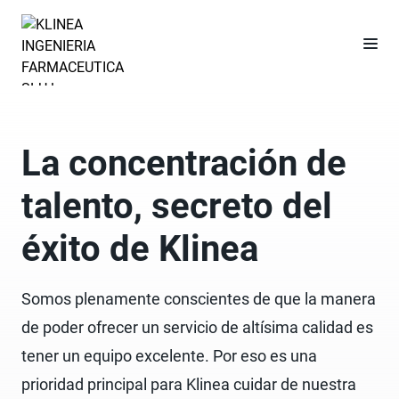
La concentración de
talento, secreto del
éxito de Klinea
Somos plenamente conscientes de que la manera
de poder ofrecer un servicio de altísima calidad es
tener un equipo excelente. Por eso es una
prioridad principal para Klinea cuidar de nuestra