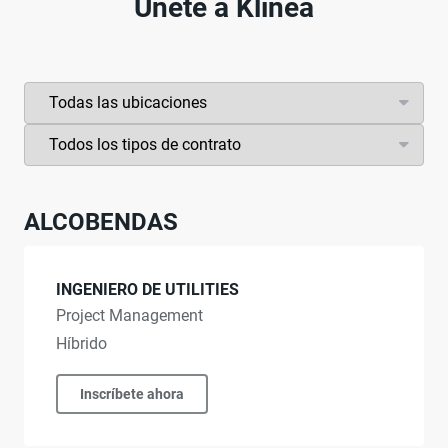
Únete a Klinea
ALCOBENDAS
INGENIERO DE UTILITIES
Project Management
Híbrido
Inscríbete ahora