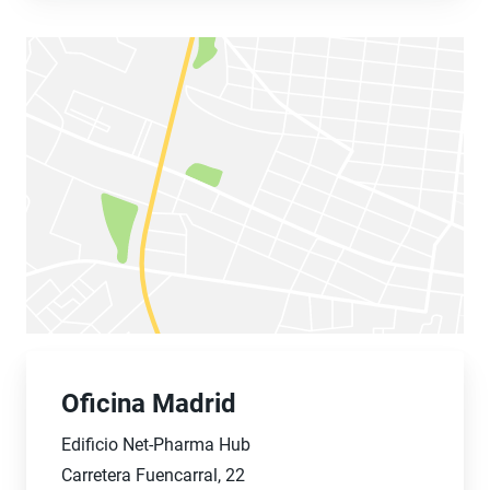
Oficina Madrid
Edificio Net-Pharma Hub
Carretera Fuencarral, 22