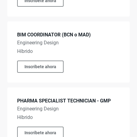
Inscríbete ahora
BIM COORDINATOR (BCN o MAD)
Engineering Design
Híbrido
Inscríbete ahora
PHARMA SPECIALIST TECHNICIAN - GMP
Engineering Design
Híbrido
Inscríbete ahora