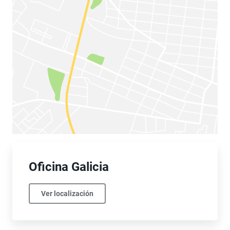
Oficina Galicia
Ver localización