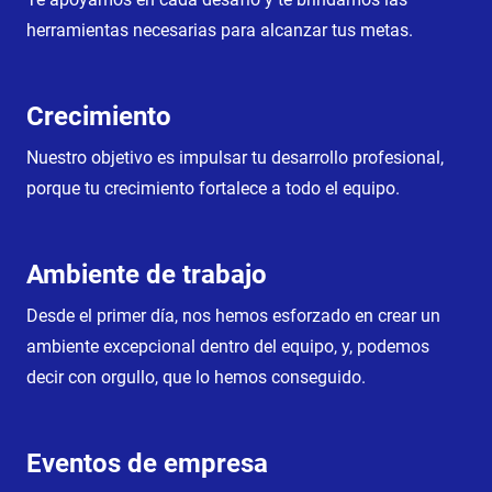
herramientas necesarias para alcanzar tus metas.
Crecimiento
Nuestro objetivo es impulsar tu desarrollo profesional,
porque tu crecimiento fortalece a todo el equipo.
Ambiente de trabajo
Desde el primer día, nos hemos esforzado en crear un
ambiente excepcional dentro del equipo, y, podemos
decir con orgullo, que lo hemos conseguido.
Eventos de empresa