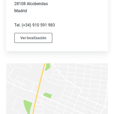
28108 Alcobendas
Madrid
Tel. (+34) 910 591 983
Ver localización