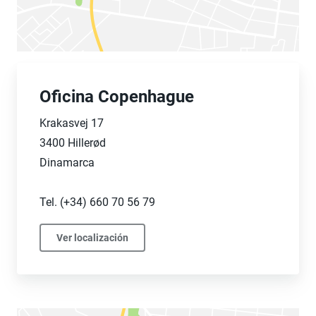
Oficina Copenhague
Krakasvej 17
3400 Hillerød
Dinamarca
Tel. (+34) 660 70 56 79
Ver localización