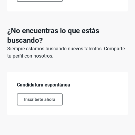
¿No encuentras lo que estás
buscando?
Siempre estamos buscando nuevos talentos. Comparte
tu perfil con nosotros.
Candidatura espontánea
Inscríbete ahora