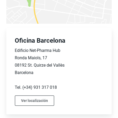
Oficina Barcelona
Edificio Net-Pharma Hub
Ronda Maiols, 17
08192 St. Quirze del Vallès
Barcelona
Tel. (+34) 931 317 018
Ver localización