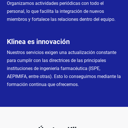
Organizamos actividades periódicas con todo el
personal, lo que facilita la integración de nuevos
miembros y fortalece las relaciones dentro del equipo.
Klinea es innovación
Nuestros servicios exigen una actualización constante
para cumplir con las directrices de las principales
instituciones de ingeniería farmacéutica (ISPE,
AEPIMIFA, entre otras). Esto lo conseguimos mediante la
formación continua que ofrecemos.