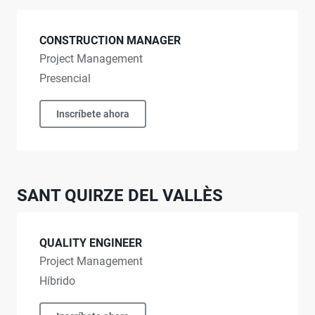
CONSTRUCTION MANAGER
Project Management
Presencial
Inscríbete ahora
SANT QUIRZE DEL VALLÈS
QUALITY ENGINEER
Project Management
Híbrido